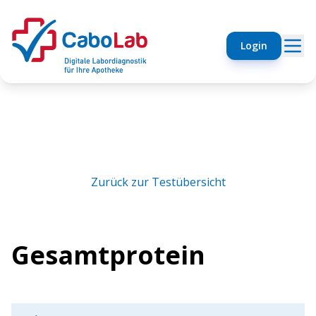
Login
Zurück zur Testübersicht
Gesamtprotein