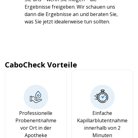
Ergebnisse freigeben. Wir schauen uns
dann die Ergebnisse an und beraten Sie,
was Sie jetzt idealerweise tun sollten.
CaboCheck Vorteile
Professionelle
Einfache
Probenentnahme
Kapillarblutentnahme
vor Ort in der
innerhalb von 2
Apotheke
Minuten