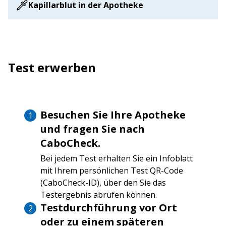
Kapillarblut in der Apotheke
Test erwerben
Besuchen Sie Ihre Apotheke
und fragen Sie nach
CaboCheck.
Bei jedem Test erhalten Sie ein Infoblatt
mit Ihrem persönlichen Test QR-Code
(CaboCheck-ID), über den Sie das
Testergebnis abrufen können.
Testdurchführung vor Ort
oder zu einem späteren