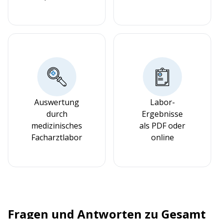
Auswertung
Labor-
durch
Ergebnisse
medizinisches
als PDF oder
Facharztlabor
online
Fragen und Antworten zu Gesamt