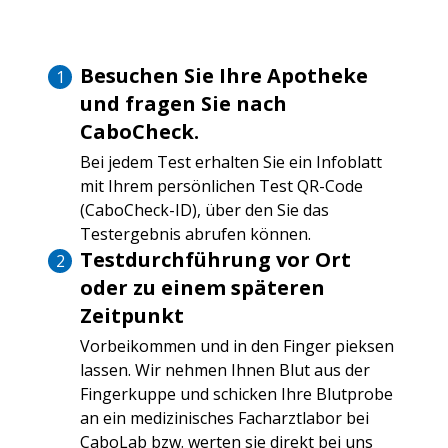
Besuchen Sie Ihre Apotheke
und fragen Sie nach
CaboCheck.
Bei jedem Test erhalten Sie ein Infoblatt
mit Ihrem persönlichen Test QR-Code
(CaboCheck-ID), über den Sie das
Testergebnis abrufen können.
Testdurchführung vor Ort
oder zu einem späteren
Zeitpunkt
Vorbeikommen und in den Finger pieksen
lassen. Wir nehmen Ihnen Blut aus der
Fingerkuppe und schicken Ihre Blutprobe
an ein medizinisches Facharztlabor bei
CaboLab bzw. werten sie direkt bei uns