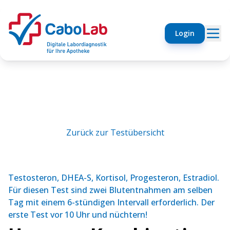
Login
Zurück zur Testübersicht
Testosteron, DHEA-S, Kortisol, Progesteron, Estradiol.
Für diesen Test sind zwei Blutentnahmen am selben
Tag mit einem 6-stündigen Intervall erforderlich. Der
erste Test vor 10 Uhr und nüchtern!