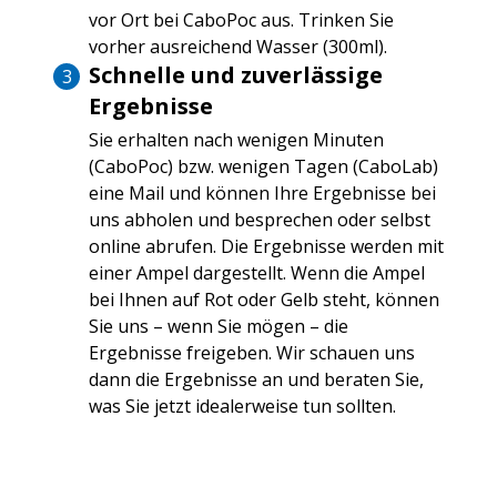
vor Ort bei CaboPoc aus. Trinken Sie
vorher ausreichend Wasser (300ml).
Schnelle und zuverlässige
Ergebnisse
Sie erhalten nach wenigen Minuten
(CaboPoc) bzw. wenigen Tagen (CaboLab)
eine Mail und können Ihre Ergebnisse bei
uns abholen und besprechen oder selbst
online abrufen. Die Ergebnisse werden mit
einer Ampel dargestellt. Wenn die Ampel
bei Ihnen auf Rot oder Gelb steht, können
Sie uns – wenn Sie mögen – die
Ergebnisse freigeben. Wir schauen uns
dann die Ergebnisse an und beraten Sie,
was Sie jetzt idealerweise tun sollten.