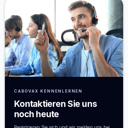
CABOVAX KENNENLERNEN
Kontaktieren Sie uns
noch heute
Registrieren Sie sich und wir melden uns bei