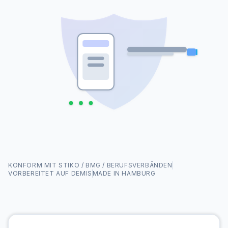
KONFORM MIT STIKO / BMG / BERUFSVERBÄNDEN
VORBEREITET AUF DEMIS
MADE IN HAMBURG