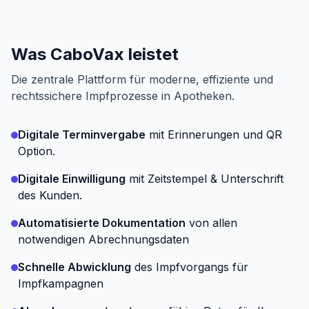
Was CaboVax leistet
Die zentrale Plattform für moderne, effiziente und
rechtssichere Impfprozesse in Apotheken.
Digitale Terminvergabe
mit Erinnerungen und QR
Option.
Digitale Einwilligung
mit Zeitstempel & Unterschrift
des Kunden.
Automatisierte Dokumentation
von allen
notwendigen Abrechnungsdaten
Schnelle Abwicklung
des Impfvorgangs für
Impfkampagnen