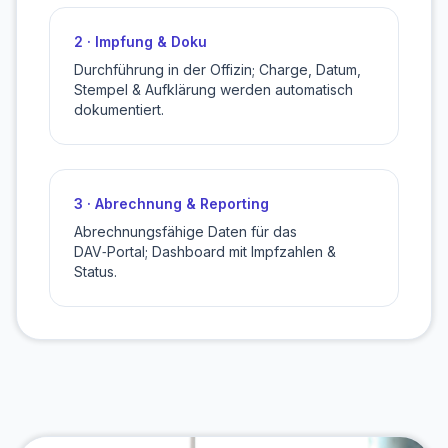
2 · Impfung & Doku
Durchführung in der Offizin; Charge, Datum,
Stempel & Aufklärung werden automatisch
dokumentiert.
3 · Abrechnung & Reporting
Abrechnungsfähige Daten für das
DAV‑Portal; Dashboard mit Impfzahlen &
Status.