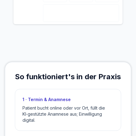
So funktioniert's in der Praxis
1 · Termin & Anamnese
Patient bucht online oder vor Ort, füllt die
KI‑gestützte Anamnese aus; Einwilligung
digital.