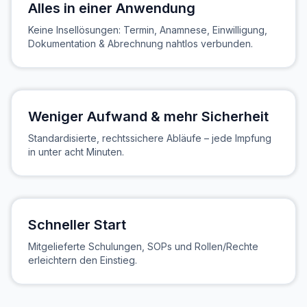
Alles in einer Anwendung
Keine Insellösungen: Termin, Anamnese, Einwilligung,
Dokumentation & Abrechnung nahtlos verbunden.
Weniger Aufwand & mehr Sicherheit
Standardisierte, rechtssichere Abläufe – jede Impfung
in unter acht Minuten.
Schneller Start
Mitgelieferte Schulungen, SOPs und Rollen/Rechte
erleichtern den Einstieg.