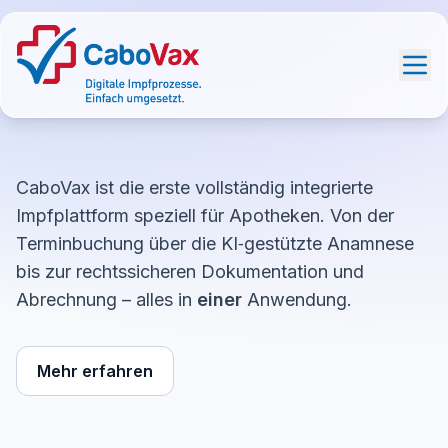
Impfen in der Apotheke,
CaboVax ist die erste vollständig integrierte
Impfplattform speziell für Apotheken. Von der
Terminbuchung über die KI‑gestützte Anamnese
bis zur rechtssicheren Dokumentation und
Abrechnung – alles in
einer
Anwendung.
Mehr erfahren