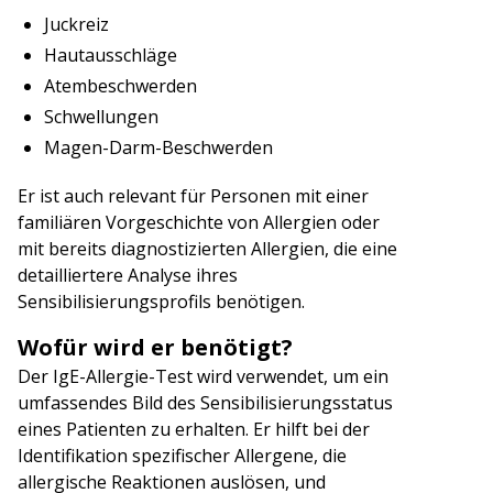
Juckreiz
Hautausschläge
Atembeschwerden
Schwellungen
Magen-Darm-Beschwerden
Er ist auch relevant für Personen mit einer
familiären Vorgeschichte von Allergien oder
mit bereits diagnostizierten Allergien, die eine
detailliertere Analyse ihres
Sensibilisierungsprofils benötigen.
Wofür wird er benötigt?
Der IgE-Allergie-Test wird verwendet, um ein
umfassendes Bild des Sensibilisierungsstatus
eines Patienten zu erhalten. Er hilft bei der
Identifikation spezifischer Allergene, die
allergische Reaktionen auslösen, und