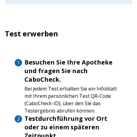
Test erwerben
Besuchen Sie Ihre Apotheke
und fragen Sie nach
CaboCheck.
Bei jedem Test erhalten Sie ein Infoblatt
mit Ihrem persönlichen Test QR-Code
(CaboCheck-ID), über den Sie das
Testergebnis abrufen können.
Testdurchführung vor Ort
oder zu einem späteren
Zeitpunkt