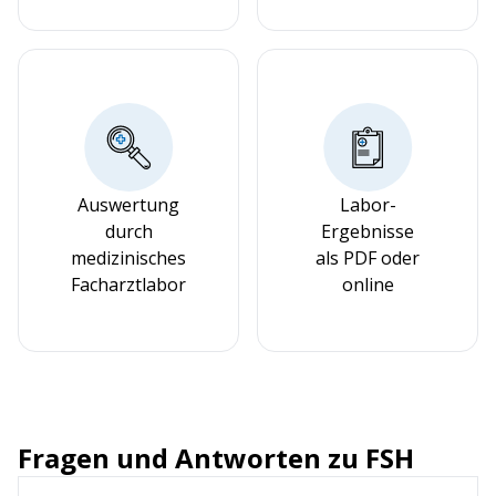
Auswertung
Labor-
durch
Ergebnisse
medizinisches
als PDF oder
Facharztlabor
online
Fragen und Antworten zu FSH