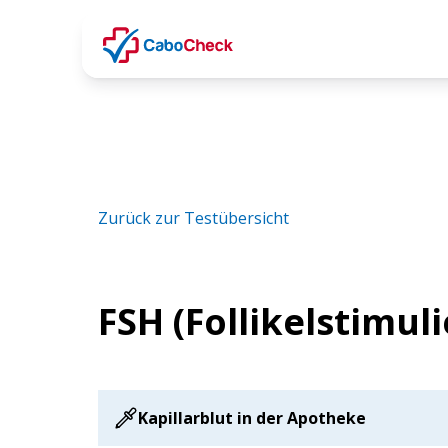
Zurück zur Testübersicht
FSH (Follikelstimu
Kapillarblut in der Apotheke