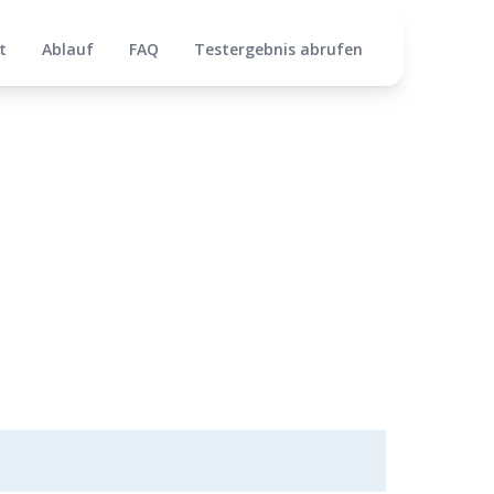
t
Ablauf
FAQ
Testergebnis abrufen