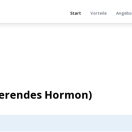
Start
Vorteile
Angebo
lierendes Hormon)