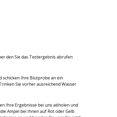
ber den Sie das Testergebnis abrufen
 schicken Ihre Blutprobe an ein
 Trinken Sie vorher ausreichend Wasser
en Ihre Ergebnisse bei uns abholen und
die Ampel bei Ihnen auf Rot oder Gelb