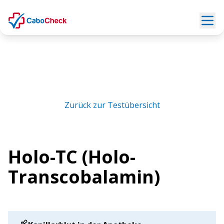
Zurück zur Testübersicht
Holo-TC (Holo-
Transcobalamin)