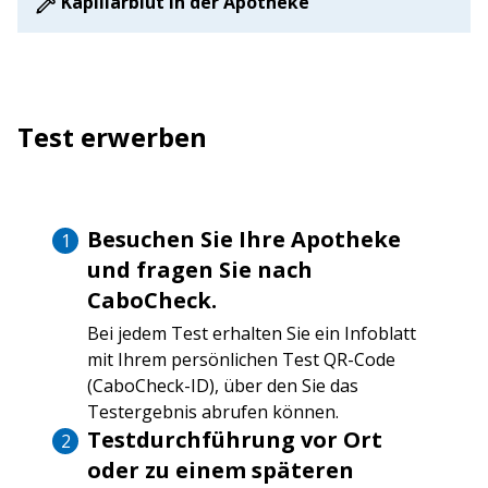
Kapillarblut in der Apotheke
Test erwerben
Besuchen Sie Ihre Apotheke
und fragen Sie nach
CaboCheck.
Bei jedem Test erhalten Sie ein Infoblatt
mit Ihrem persönlichen Test QR-Code
(CaboCheck-ID), über den Sie das
Testergebnis abrufen können.
Testdurchführung vor Ort
oder zu einem späteren