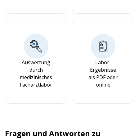
Auswertung
Labor-
durch
Ergebnisse
medizinisches
als PDF oder
Facharztlabor
online
Fragen und Antworten zu