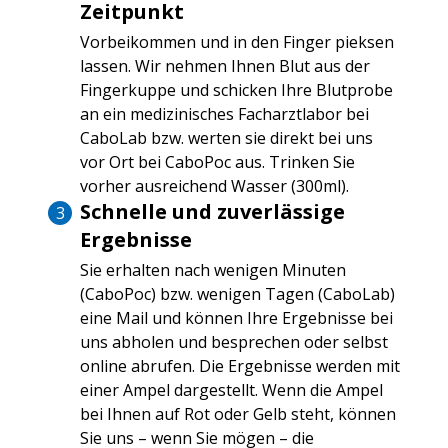
Zeitpunkt
Vorbeikommen und in den Finger pieksen
lassen. Wir nehmen Ihnen Blut aus der
Fingerkuppe und schicken Ihre Blutprobe
an ein medizinisches Facharztlabor bei
CaboLab bzw. werten sie direkt bei uns
vor Ort bei CaboPoc aus. Trinken Sie
vorher ausreichend Wasser (300ml).
Schnelle und zuverlässige
Ergebnisse
Sie erhalten nach wenigen Minuten
(CaboPoc) bzw. wenigen Tagen (CaboLab)
eine Mail und können Ihre Ergebnisse bei
uns abholen und besprechen oder selbst
online abrufen. Die Ergebnisse werden mit
einer Ampel dargestellt. Wenn die Ampel
bei Ihnen auf Rot oder Gelb steht, können
Sie uns – wenn Sie mögen – die