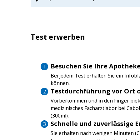
Test erwerben
Besuchen Sie Ihre Apotheke
Bei jedem Test erhalten Sie ein Infob
können.
Testdurchführung vor Ort 
Vorbeikommen und in den Finger pieks
medizinisches Facharztlabor bei CaboL
(300ml).
Schnelle und zuverlässige 
Sie erhalten nach wenigen Minuten (