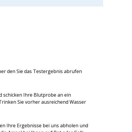
ber den Sie das Testergebnis abrufen
 schicken Ihre Blutprobe an ein
 Trinken Sie vorher ausreichend Wasser
en Ihre Ergebnisse bei uns abholen und