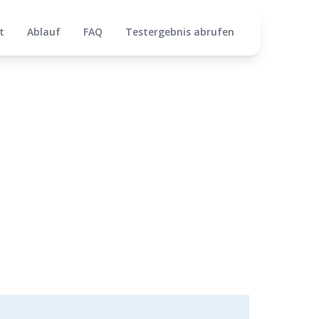
t
Ablauf
FAQ
Testergebnis abrufen