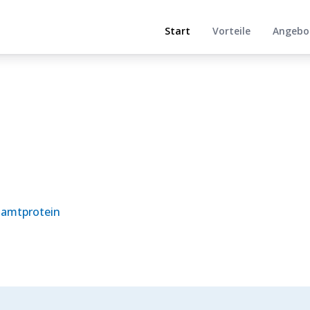
Start
Vorteile
Angebo
samtprotein