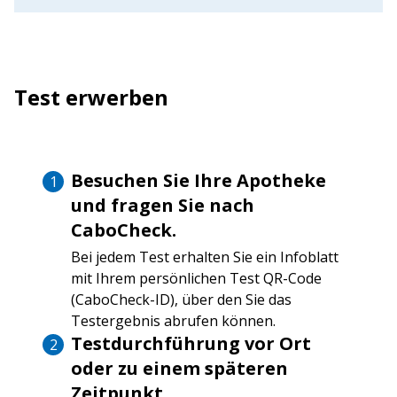
Test erwerben
Besuchen Sie Ihre Apotheke
und fragen Sie nach
CaboCheck.
Bei jedem Test erhalten Sie ein Infoblatt
mit Ihrem persönlichen Test QR-Code
(CaboCheck-ID), über den Sie das
Testergebnis abrufen können.
Testdurchführung vor Ort
oder zu einem späteren
Zeitpunkt