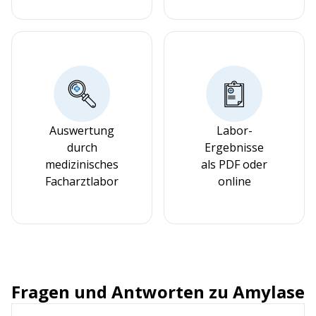
Auswertung
Labor-
durch
Ergebnisse
medizinisches
als PDF oder
Facharztlabor
online
Fragen und Antworten zu Amylase