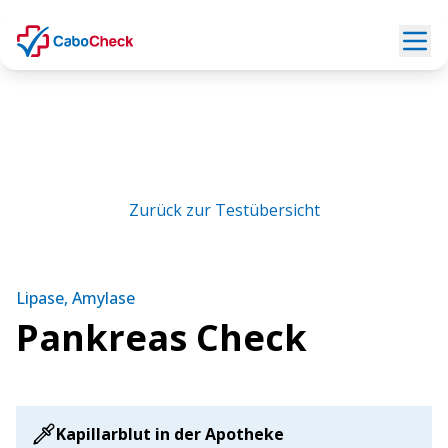
Zurück zur Testübersicht
Lipase, Amylase
Pankreas Check
Kapillarblut in der Apotheke